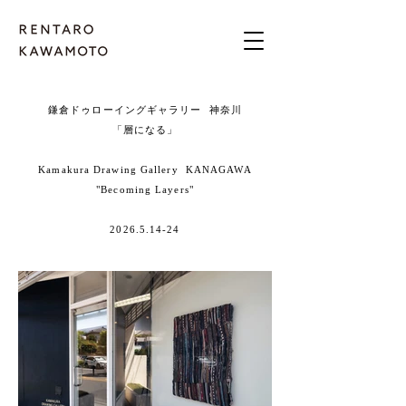
鎌倉ドゥローイングギャラリー 神奈川
「層になる」
Kamakura Drawing Gallery KANAGAWA
"Becoming
Layers
"
2026.5.14-24